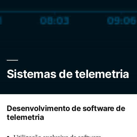
Sistemas de telemetria
Desenvolvimento de software de
telemetria